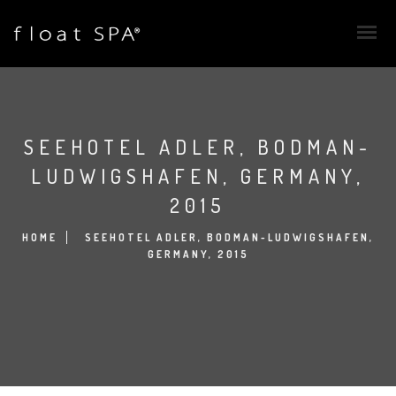
SEEHOTEL ADLER, BODMAN-
LUDWIGSHAFEN, GERMANY,
2015
HOME
SEEHOTEL ADLER, BODMAN-LUDWIGSHAFEN,
GERMANY, 2015