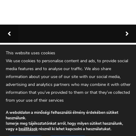
This website uses cookies
We use cookies to personalise content and ads, to provide social
media features and to analyse our traffic. We also share
information about your use of our site with our social media,
advertising and analytics partners who may combine it with other
information that you’ve provided to them or that they’ve collected
from your use of their services
A weboldalon a minőségi felhasználói élmény érdekében sütiket
használunk.
Privacy policy
Ismerje meg tájékoztatónkat arról, hogy milyen sütiket használunk,
vagy a
beállítások
résznél ki lehet kapcsolni a használatukat.